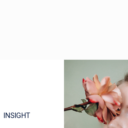
INSIGHT