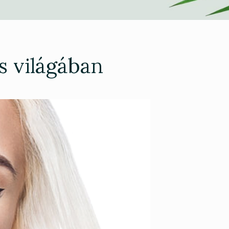
s világában