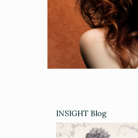
INSIGHT Blog