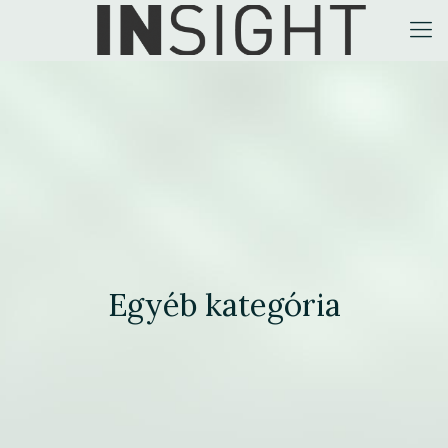
Egyéb kategória